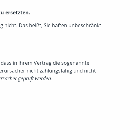
u ersetzten.
g nicht. Das heißt, Sie haften unbeschränkt
 dass in Ihrem Vertrag die sogenannte
erursacher nicht zahlungsfähig und nicht
ursacher geprüft werden.