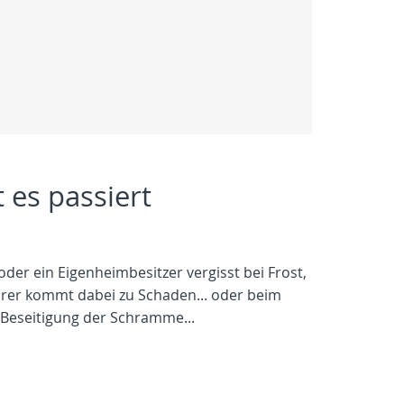
 es passiert
. oder ein Eigenheimbesitzer vergisst bei Frost,
rer kommt dabei zu Schaden... oder beim
e Beseitigung der Schramme...