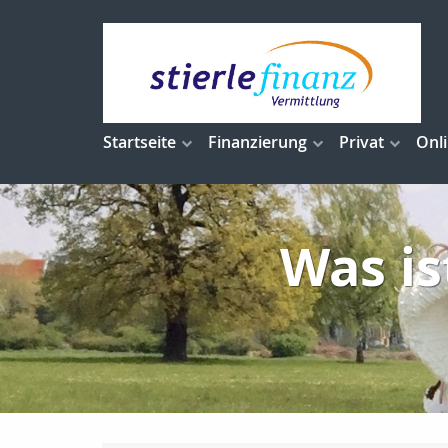
Startseite
Finanzierung
Privat
Onl
Was is