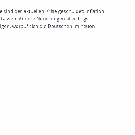
sind der aktuellen Krise geschuldet: Inflation
nkassen. Andere Neuerungen allerdings
eigen, worauf sich die Deutschen im neuen