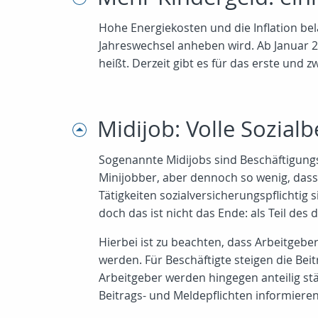
Hohe Energiekosten und die Inflation be
Jahreswechsel anheben wird. Ab Januar 2
heißt. Derzeit gibt es für das erste und 
Midijob: Volle Sozia
Sogenannte Midijobs sind Beschäftigungsv
Minijobber, aber dennoch so wenig, dass
Tätigkeiten sozialversicherungspflichtig
doch das ist nicht das Ende: als Teil des
Hierbei ist zu beachten, dass Arbeitgebe
werden. Für Beschäftigte steigen die Bei
Arbeitgeber werden hingegen anteilig st
Beitrags- und Meldepflichten informieren