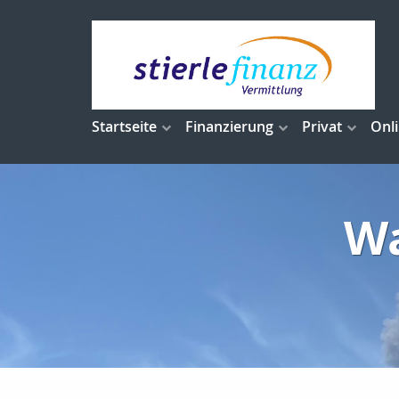
Startseite
Finanzierung
Privat
Onl
Wa