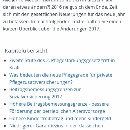
daran etwas ändern?! 2016 neigt sich dem Ende, Zeit
sich mit den gesetzlichen Neuerungen für das neue Jahr
zu befassen. Im nachfolgenden Text erhalten Sie einen
kurzen Überblick über die Änderungen 2017.
Kapitelübersicht
Zweite Stufe des 2. Pflegestärkungsgesetz tritt in
Kraft
Was bedeuten die neue Pflegegrade für private
Pflegezusatzversicherungen?
Beitragsbemessungsgrenzen zur
Sozialversicherung 2017
Höhere Beitragsbemessungsgrenze - bessere
Förderung der betrieblichen Altersvorsorge
Höhere Kinderfreibetrag und mehr Kindergeld
Niedrigerer Garantiezins in der klassischen