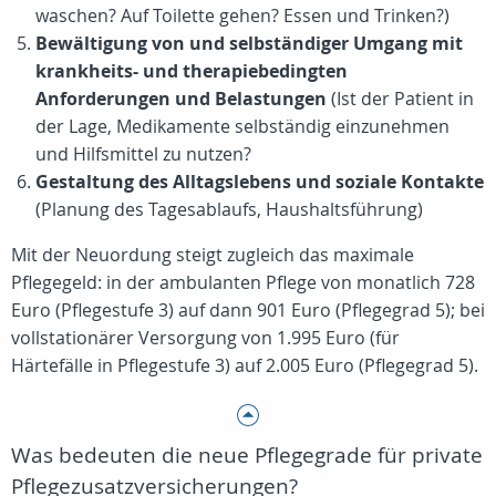
waschen? Auf Toilette gehen? Essen und Trinken?)
Bewältigung von und selbständiger Umgang mit
krankheits- und therapiebedingten
Anforderungen und Belastungen
(Ist der Patient in
der Lage, Medikamente selbständig einzunehmen
und Hilfsmittel zu nutzen?
Gestaltung des Alltagslebens und soziale Kontakte
(Planung des Tagesablaufs, Haushaltsführung)
Mit der Neuordung steigt zugleich das maximale
Pflegegeld: in der ambulanten Pflege von monatlich 728
Euro (Pflegestufe 3) auf dann 901 Euro (Pflegegrad 5); bei
vollstationärer Versorgung von 1.995 Euro (für
Härtefälle in Pflegestufe 3) auf 2.005 Euro (Pflegegrad 5).
Was bedeuten die neue Pflegegrade für private
Pflegezusatzversicherungen?