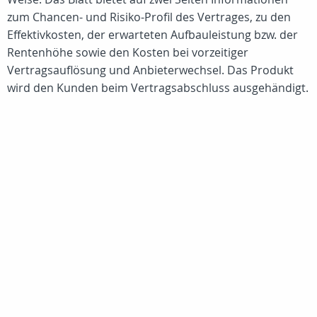
zum Chancen- und Risiko-Profil des Vertrages, zu den
Effektivkosten, der erwarteten Aufbauleistung bzw. der
Rentenhöhe sowie den Kosten bei vorzeitiger
Vertragsauflösung und Anbieterwechsel. Das Produkt
wird den Kunden beim Vertragsabschluss ausgehändigt.