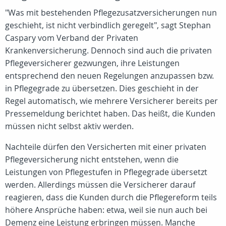
"Was mit bestehenden Pflegezusatzversicherungen nun
geschieht, ist nicht verbindlich geregelt", sagt Stephan
Caspary vom Verband der Privaten
Krankenversicherung. Dennoch sind auch die privaten
Pflegeversicherer gezwungen, ihre Leistungen
entsprechend den neuen Regelungen anzupassen bzw.
in Pflegegrade zu übersetzen. Dies geschieht in der
Regel automatisch, wie mehrere Versicherer bereits per
Pressemeldung berichtet haben. Das heißt, die Kunden
müssen nicht selbst aktiv werden.
Nachteile dürfen den Versicherten mit einer privaten
Pflegeversicherung nicht entstehen, wenn die
Leistungen von Pflegestufen in Pflegegrade übersetzt
werden. Allerdings müssen die Versicherer darauf
reagieren, dass die Kunden durch die Pflegereform teils
höhere Ansprüche haben: etwa, weil sie nun auch bei
Demenz eine Leistung erbringen müssen. Manche