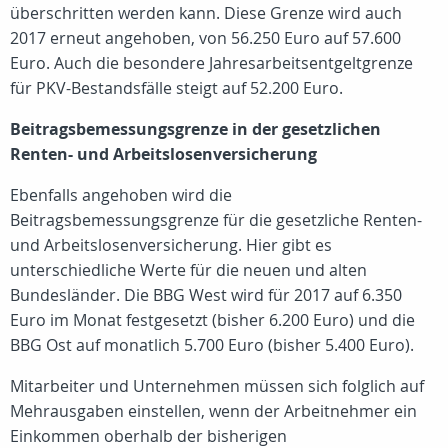
überschritten werden kann. Diese Grenze wird auch
2017 erneut angehoben, von 56.250 Euro auf 57.600
Euro. Auch die besondere Jahresarbeitsentgeltgrenze
für PKV-Bestandsfälle steigt auf 52.200 Euro.
Beitragsbemessungsgrenze in der gesetzlichen
Renten- und Arbeitslosenversicherung
Ebenfalls angehoben wird die
Beitragsbemessungsgrenze für die gesetzliche Renten-
und Arbeitslosenversicherung. Hier gibt es
unterschiedliche Werte für die neuen und alten
Bundesländer. Die BBG West wird für 2017 auf 6.350
Euro im Monat festgesetzt (bisher 6.200 Euro) und die
BBG Ost auf monatlich 5.700 Euro (bisher 5.400 Euro).
Mitarbeiter und Unternehmen müssen sich folglich auf
Mehrausgaben einstellen, wenn der Arbeitnehmer ein
Einkommen oberhalb der bisherigen