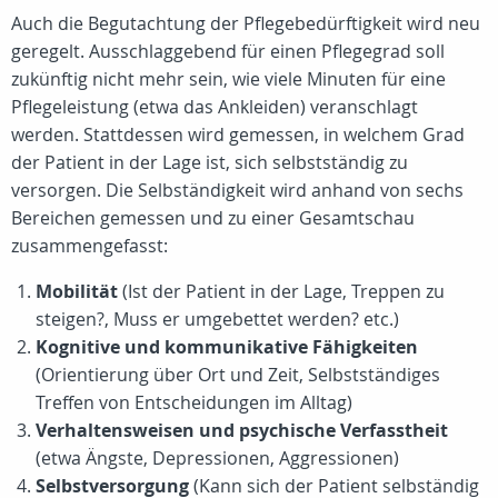
Auch die Begutachtung der Pflegebedürftigkeit wird neu
geregelt. Ausschlaggebend für einen Pflegegrad soll
zukünftig nicht mehr sein, wie viele Minuten für eine
Pflegeleistung (etwa das Ankleiden) veranschlagt
werden. Stattdessen wird gemessen, in welchem Grad
der Patient in der Lage ist, sich selbstständig zu
versorgen. Die Selbständigkeit wird anhand von sechs
Bereichen gemessen und zu einer Gesamtschau
zusammengefasst:
Mobilität
(Ist der Patient in der Lage, Treppen zu
steigen?, Muss er umgebettet werden? etc.)
Kognitive und kommunikative Fähigkeiten
(Orientierung über Ort und Zeit, Selbstständiges
Treffen von Entscheidungen im Alltag)
Verhaltensweisen und psychische Verfasstheit
(etwa Ängste, Depressionen, Aggressionen)
Selbstversorgung
(Kann sich der Patient selbständig