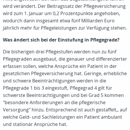
wird verändert. Der Beitragssatz der Pflegeversicherung
wird zum 1. Januar um 0,2 Prozentpunkte angehoben,
wodurch dann insgesamt etwa fünf Milliarden Euro
jährlich mehr für Pflegeleistungen zur Verfügung stehen.
Was ändert sich bei der Einstufung in Pflegegrade?
Die bisherigen drei Pflegestufen werden nun zu fünf
Pflegegraden ausgebaut, die genauer und differenzierter
erfassen sollen, welche Ansprüche ein Patient in der
gesetzlichen Pflegeversicherung hat. Geringe, erhebliche
und schwere Beeinträchtigungen werden in die
Pflegegrade 1 bis 3 eingestuft, Pflegegrad 4 gilt für
schwerste Beeinträchtigungen und bei Grad 5 kommen
"besondere Anforderungen an die pflegerische
Versorgung" hinzu. Entsprechend ist auch gestaffelt,, auf
welche Geld- und Sachleistungen ein Patient ambulant
und stationär Ansprüche hat.