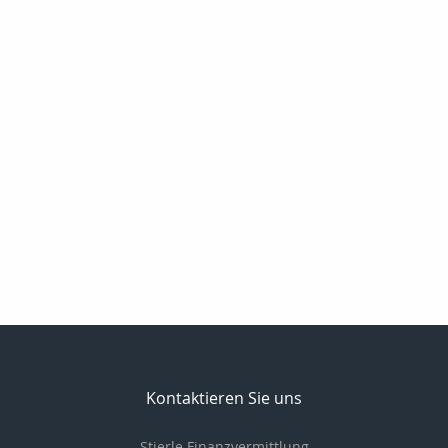
Kontaktieren Sie uns
Stierle Finanzvermittlung