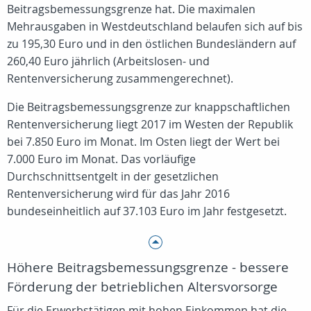
Beitragsbemessungsgrenze hat. Die maximalen
Mehrausgaben in Westdeutschland belaufen sich auf bis
zu 195,30 Euro und in den östlichen Bundesländern auf
260,40 Euro jährlich (Arbeitslosen- und
Rentenversicherung zusammengerechnet).
Die Beitragsbemessungsgrenze zur knappschaftlichen
Rentenversicherung liegt 2017 im Westen der Republik
bei 7.850 Euro im Monat. Im Osten liegt der Wert bei
7.000 Euro im Monat. Das vorläufige
Durchschnittsentgelt in der gesetzlichen
Rentenversicherung wird für das Jahr 2016
bundeseinheitlich auf 37.103 Euro im Jahr festgesetzt.
Höhere Beitragsbemessungsgrenze - bessere
Förderung der betrieblichen Altersvorsorge
Für die Erwerbstätigen mit hohen Einkommen hat die