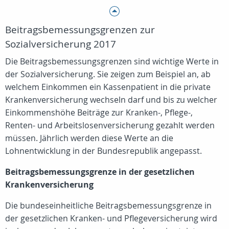
Beitragsbemessungsgrenzen zur
Sozialversicherung 2017
Die Beitragsbemessungsgrenzen sind wichtige Werte in
der Sozialversicherung. Sie zeigen zum Beispiel an, ab
welchem Einkommen ein Kassenpatient in die private
Krankenversicherung wechseln darf und bis zu welcher
Einkommenshöhe Beiträge zur Kranken-, Pflege-,
Renten- und Arbeitslosenversicherung gezahlt werden
müssen. Jährlich werden diese Werte an die
Lohnentwicklung in der Bundesrepublik angepasst.
Beitragsbemessungsgrenze in der gesetzlichen
Krankenversicherung
Die bundeseinheitliche Beitragsbemessungsgrenze in
der gesetzlichen Kranken- und Pflegeversicherung wird