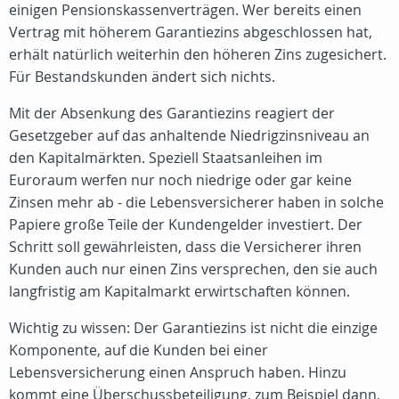
einigen Pensionskassenverträgen. Wer bereits einen
Vertrag mit höherem Garantiezins abgeschlossen hat,
erhält natürlich weiterhin den höheren Zins zugesichert.
Für Bestandskunden ändert sich nichts.
Mit der Absenkung des Garantiezins reagiert der
Gesetzgeber auf das anhaltende Niedrigzinsniveau an
den Kapitalmärkten. Speziell Staatsanleihen im
Euroraum werfen nur noch niedrige oder gar keine
Zinsen mehr ab - die Lebensversicherer haben in solche
Papiere große Teile der Kundengelder investiert. Der
Schritt soll gewährleisten, dass die Versicherer ihren
Kunden auch nur einen Zins versprechen, den sie auch
langfristig am Kapitalmarkt erwirtschaften können.
Wichtig zu wissen: Der Garantiezins ist nicht die einzige
Komponente, auf die Kunden bei einer
Lebensversicherung einen Anspruch haben. Hinzu
kommt eine Überschussbeteiligung, zum Beispiel dann,