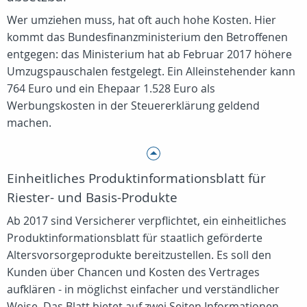
Wer umziehen muss, hat oft auch hohe Kosten. Hier
kommt das Bundesfinanzministerium den Betroffenen
entgegen: das Ministerium hat ab Februar 2017 höhere
Umzugspauschalen festgelegt. Ein Alleinstehender kann
764 Euro und ein Ehepaar 1.528 Euro als
Werbungskosten in der Steuererklärung geldend
machen.
Einheitliches Produktinformationsblatt für
Riester- und Basis-Produkte
Ab 2017 sind Versicherer verpflichtet, ein einheitliches
Produktinformationsblatt für staatlich geförderte
Altersvorsorgeprodukte bereitzustellen. Es soll den
Kunden über Chancen und Kosten des Vertrages
aufklären - in möglichst einfacher und verständlicher
Weise. Das Blatt bietet auf zwei Seiten Informationen