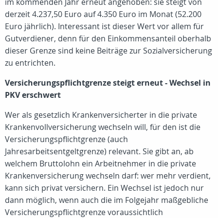
im kommenden Jahr erneut angehoben: sie steigt von
derzeit 4.237,50 Euro auf 4.350 Euro im Monat (52.200
Euro jährlich). Interessant ist dieser Wert vor allem für
Gutverdiener, denn für den Einkommensanteil oberhalb
dieser Grenze sind keine Beiträge zur Sozialversicherung
zu entrichten.
Versicherungspflichtgrenze steigt erneut - Wechsel in
PKV erschwert
Wer als gesetzlich Krankenversicherter in die private
Krankenvollversicherung wechseln will, für den ist die
Versicherungspflichtgrenze (auch
Jahresarbeitsentgeltgrenze) relevant. Sie gibt an, ab
welchem Bruttolohn ein Arbeitnehmer in die private
Krankenversicherung wechseln darf: wer mehr verdient,
kann sich privat versichern. Ein Wechsel ist jedoch nur
dann möglich, wenn auch die im Folgejahr maßgebliche
Versicherungspflichtgrenze voraussichtlich