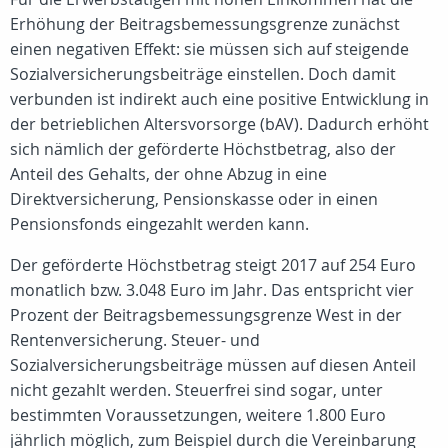
Erhöhung der Beitragsbemessungsgrenze zunächst
einen negativen Effekt: sie müssen sich auf steigende
Sozialversicherungsbeiträge einstellen. Doch damit
verbunden ist indirekt auch eine positive Entwicklung in
der betrieblichen Altersvorsorge (bAV). Dadurch erhöht
sich nämlich der geförderte Höchstbetrag, also der
Anteil des Gehalts, der ohne Abzug in eine
Direktversicherung, Pensionskasse oder in einen
Pensionsfonds eingezahlt werden kann.
Der geförderte Höchstbetrag steigt 2017 auf 254 Euro
monatlich bzw. 3.048 Euro im Jahr. Das entspricht vier
Prozent der Beitragsbemessungsgrenze West in der
Rentenversicherung. Steuer- und
Sozialversicherungsbeiträge müssen auf diesen Anteil
nicht gezahlt werden. Steuerfrei sind sogar, unter
bestimmten Voraussetzungen, weitere 1.800 Euro
jährlich möglich, zum Beispiel durch die Vereinbarung