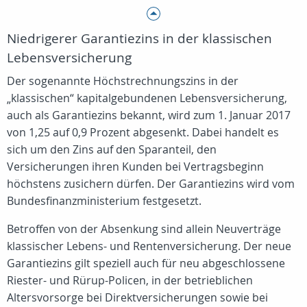
Niedrigerer Garantiezins in der klassischen
Lebensversicherung
Der sogenannte Höchstrechnungszins in der
„klassischen“ kapitalgebundenen Lebensversicherung,
auch als Garantiezins bekannt, wird zum 1. Januar 2017
von 1,25 auf 0,9 Prozent abgesenkt. Dabei handelt es
sich um den Zins auf den Sparanteil, den
Versicherungen ihren Kunden bei Vertragsbeginn
höchstens zusichern dürfen. Der Garantiezins wird vom
Bundesfinanzministerium festgesetzt.
Betroffen von der Absenkung sind allein Neuverträge
klassischer Lebens- und Rentenversicherung. Der neue
Garantiezins gilt speziell auch für neu abgeschlossene
Riester- und Rürup-Policen, in der betrieblichen
Altersvorsorge bei Direktversicherungen sowie bei