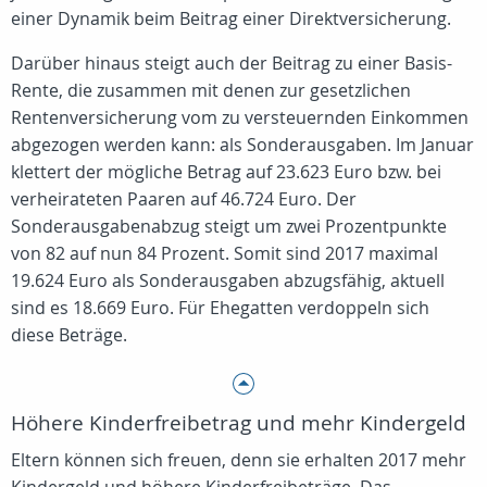
einer Dynamik beim Beitrag einer Direktversicherung.
Darüber hinaus steigt auch der Beitrag zu einer Basis-
Rente, die zusammen mit denen zur gesetzlichen
Rentenversicherung vom zu versteuernden Einkommen
abgezogen werden kann: als Sonderausgaben. Im Januar
klettert der mögliche Betrag auf 23.623 Euro bzw. bei
verheirateten Paaren auf 46.724 Euro. Der
Sonderausgabenabzug steigt um zwei Prozentpunkte
von 82 auf nun 84 Prozent. Somit sind 2017 maximal
19.624 Euro als Sonderausgaben abzugsfähig, aktuell
sind es 18.669 Euro. Für Ehegatten verdoppeln sich
diese Beträge.
Höhere Kinderfreibetrag und mehr Kindergeld
Eltern können sich freuen, denn sie erhalten 2017 mehr