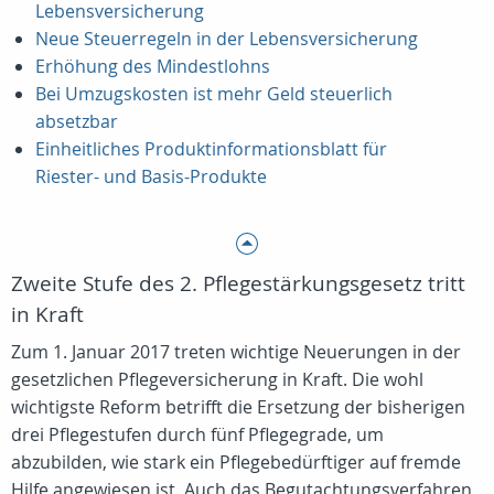
Lebensversicherung
Neue Steuerregeln in der Lebensversicherung
Erhöhung des Mindestlohns
Bei Umzugskosten ist mehr Geld steuerlich
absetzbar
Einheitliches Produktinformationsblatt für
Riester- und Basis-Produkte
Zweite Stufe des 2. Pflegestärkungsgesetz tritt
in Kraft
Zum 1. Januar 2017 treten wichtige Neuerungen in der
gesetzlichen Pflegeversicherung in Kraft. Die wohl
wichtigste Reform betrifft die Ersetzung der bisherigen
drei Pflegestufen durch fünf Pflegegrade, um
abzubilden, wie stark ein Pflegebedürftiger auf fremde
Hilfe angewiesen ist. Auch das Begutachtungsverfahren