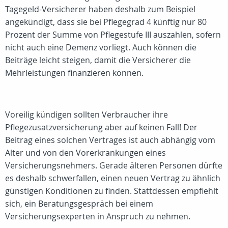
Tagegeld-Versicherer haben deshalb zum Beispiel
angekündigt, dass sie bei Pflegegrad 4 künftig nur 80
Prozent der Summe von Pflegestufe III auszahlen, sofern
nicht auch eine Demenz vorliegt. Auch können die
Beiträge leicht steigen, damit die Versicherer die
Mehrleistungen finanzieren können.
Voreilig kündigen sollten Verbraucher ihre
Pflegezusatzversicherung aber auf keinen Fall! Der
Beitrag eines solchen Vertrages ist auch abhängig vom
Alter und von den Vorerkrankungen eines
Versicherungsnehmers. Gerade älteren Personen dürfte
es deshalb schwerfallen, einen neuen Vertrag zu ähnlich
günstigen Konditionen zu finden. Stattdessen empfiehlt
sich, ein Beratungsgespräch bei einem
Versicherungsexperten in Anspruch zu nehmen.