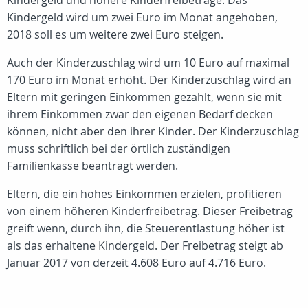
Kindergeld und höhere Kinderfreibeträge. Das
Kindergeld wird um zwei Euro im Monat angehoben,
2018 soll es um weitere zwei Euro steigen.
Auch der Kinderzuschlag wird um 10 Euro auf maximal
170 Euro im Monat erhöht. Der Kinderzuschlag wird an
Eltern mit geringen Einkommen gezahlt, wenn sie mit
ihrem Einkommen zwar den eigenen Bedarf decken
können, nicht aber den ihrer Kinder. Der Kinderzuschlag
muss schriftlich bei der örtlich zuständigen
Familienkasse beantragt werden.
Eltern, die ein hohes Einkommen erzielen, profitieren
von einem höheren Kinderfreibetrag. Dieser Freibetrag
greift wenn, durch ihn, die Steuerentlastung höher ist
als das erhaltene Kindergeld. Der Freibetrag steigt ab
Januar 2017 von derzeit 4.608 Euro auf 4.716 Euro.