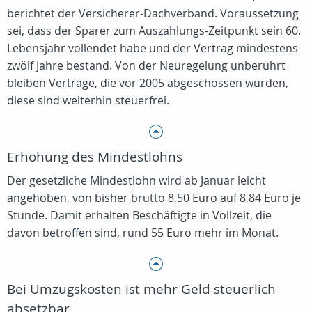
berichtet der Versicherer-Dachverband. Voraussetzung
sei, dass der Sparer zum Auszahlungs-Zeitpunkt sein 60.
Lebensjahr vollendet habe und der Vertrag mindestens
zwölf Jahre bestand. Von der Neuregelung unberührt
bleiben Verträge, die vor 2005 abgeschossen wurden,
diese sind weiterhin steuerfrei.
Erhöhung des Mindestlohns
Der gesetzliche Mindestlohn wird ab Januar leicht
angehoben, von bisher brutto 8,50 Euro auf 8,84 Euro je
Stunde. Damit erhalten Beschäftigte in Vollzeit, die
davon betroffen sind, rund 55 Euro mehr im Monat.
Bei Umzugskosten ist mehr Geld steuerlich
absetzbar