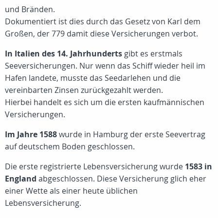
und Bränden.
Dokumentiert ist dies durch das Gesetz von Karl dem
Großen, der 779 damit diese Versicherungen verbot.
In Italien des 14. Jahrhunderts
gibt es erstmals
Seeversicherungen. Nur wenn das Schiff wieder heil im
Hafen landete, musste das Seedarlehen und die
vereinbarten Zinsen zurückgezahlt werden.
Hierbei handelt es sich um die ersten kaufmännischen
Versicherungen.
Im Jahre 1588
wurde in Hamburg der erste Seevertrag
auf deutschem Boden geschlossen.
Die erste registrierte Lebensversicherung wurde
1583 in
England
abgeschlossen. Diese Versicherung glich eher
einer Wette als einer heute üblichen
Lebensversicherung.