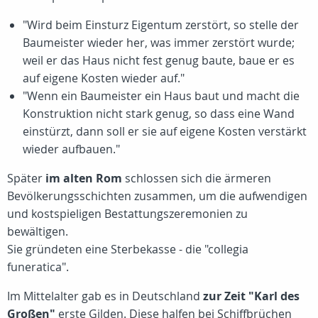
"Wird beim Einsturz Eigentum zerstört, so stelle der
Baumeister wieder her, was immer zerstört wurde;
weil er das Haus nicht fest genug baute, baue er es
auf eigene Kosten wieder auf."
"Wenn ein Baumeister ein Haus baut und macht die
Konstruktion nicht stark genug, so dass eine Wand
einstürzt, dann soll er sie auf eigene Kosten verstärkt
wieder aufbauen."
Später
im alten Rom
schlossen sich die ärmeren
Bevölkerungsschichten zusammen, um die aufwendigen
und kostspieligen Bestattungszeremonien zu
bewältigen.
Sie gründeten eine Sterbekasse - die "collegia
funeratica".
Im Mittelalter gab es in Deutschland
zur Zeit "Karl des
Großen"
erste Gilden. Diese halfen bei Schiffbrüchen