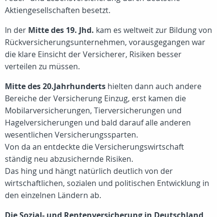
Aktiengesellschaften besetzt.
In der
Mitte des 19. Jhd.
kam es weltweit zur Bildung von
Rückversicherungsunternehmen, vorausgegangen war
die klare Einsicht der Versicherer, Risiken besser
verteilen zu müssen.
Mitte des 20.Jahrhunderts
hielten dann auch andere
Bereiche der Versicherung Einzug, erst kamen die
Mobilarversicherungen, Tierversicherungen und
Hagelversicherungen und bald darauf alle anderen
wesentlichen Versicherungssparten.
Von da an entdeckte die Versicherungswirtschaft
ständig neu abzusichernde Risiken.
Das hing und hängt natürlich deutlich von der
wirtschaftlichen, sozialen und politischen Entwicklung in
den einzelnen Ländern ab.
Die Sozial- und Rentenversicherung in Deutschland