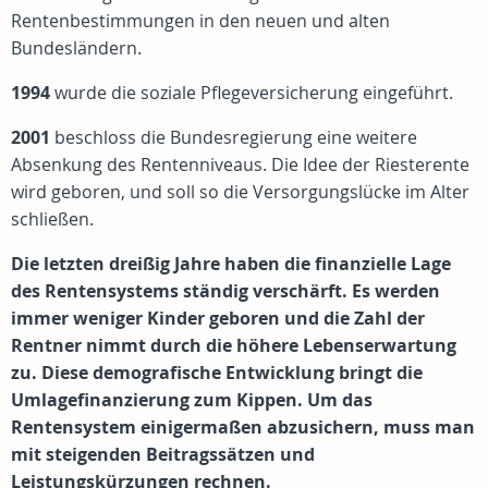
Rentenbestimmungen in den neuen und alten
Bundesländern.
1994
wurde die soziale Pflegeversicherung eingeführt.
2001
beschloss die Bundesregierung eine weitere
Absenkung des Rentenniveaus. Die Idee der Riesterente
wird geboren, und soll so die Versorgungslücke im Alter
schließen.
Die letzten dreißig Jahre haben die finanzielle Lage
des Rentensystems ständig verschärft. Es werden
immer weniger Kinder geboren und die Zahl der
Rentner nimmt durch die höhere Lebenserwartung
zu. Diese demografische Entwicklung bringt die
Umlagefinanzierung zum Kippen. Um das
Rentensystem einigermaßen abzusichern, muss man
mit steigenden Beitragssätzen und
Leistungskürzungen rechnen.