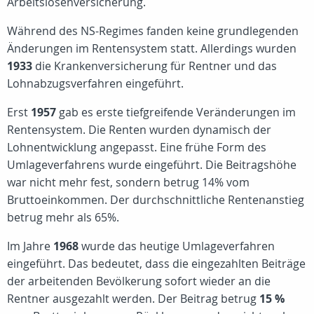
Arbeitslosenversicherung.
Während des NS-Regimes fanden keine grundlegenden
Änderungen im Rentensystem statt. Allerdings wurden
1933
die Krankenversicherung für Rentner und das
Lohnabzugsverfahren eingeführt.
Erst
1957
gab es erste tiefgreifende Veränderungen im
Rentensystem. Die Renten wurden dynamisch der
Lohnentwicklung angepasst. Eine frühe Form des
Umlageverfahrens wurde eingeführt. Die Beitragshöhe
war nicht mehr fest, sondern betrug 14% vom
Bruttoeinkommen. Der durchschnittliche Rentenanstieg
betrug mehr als 65%.
Im Jahre
1968
wurde das heutige Umlageverfahren
eingeführt. Das bedeutet, dass die eingezahlten Beiträge
der arbeitenden Bevölkerung sofort wieder an die
Rentner ausgezahlt werden. Der Beitrag betrug
15 %