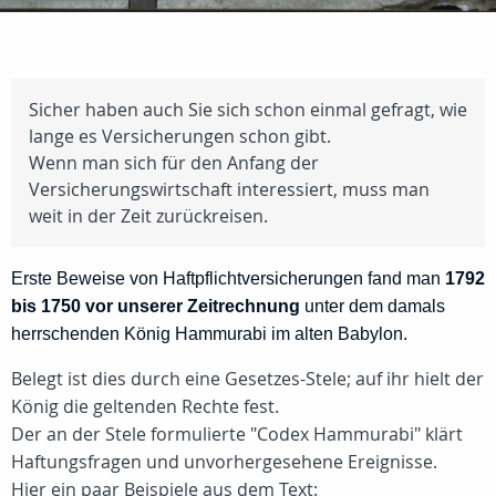
Sicher haben auch Sie sich schon einmal gefragt, wie
lange es Versicherungen schon gibt.
Wenn man sich für den Anfang der
Versicherungswirtschaft interessiert, muss man
weit in der Zeit zurückreisen.
Erste Beweise von Haftpflichtversicherungen fand man
1792
bis 1750 vor unserer Zeitrechnung
unter dem damals
herrschenden König Hammurabi im alten Babylon.
Belegt ist dies durch eine Gesetzes-Stele; auf ihr hielt der
König die geltenden Rechte fest.
Der an der Stele formulierte "Codex Hammurabi" klärt
Haftungsfragen und unvorhergesehene Ereignisse.
Hier ein paar Beispiele aus dem Text: