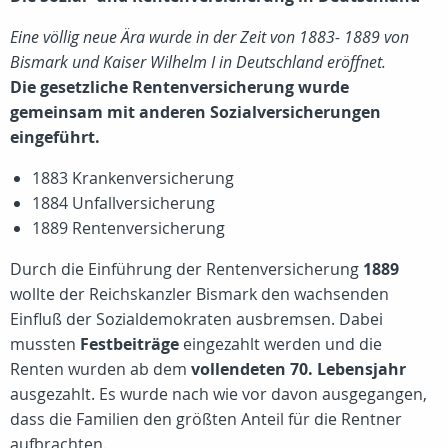
Eine völlig neue Ära wurde in der Zeit von 1883- 1889 von
Bismark und Kaiser Wilhelm I in Deutschland eröffnet.
Die gesetzliche Rentenversicherung wurde
gemeinsam mit anderen Sozialversicherungen
eingeführt.
1883 Krankenversicherung
1884 Unfallversicherung
1889 Rentenversicherung
Durch die Einführung der Rentenversicherung
1889
wollte der Reichskanzler Bismark den wachsenden
Einfluß der Sozialdemokraten ausbremsen. Dabei
mussten
Festbeiträge
eingezahlt werden und die
Renten wurden ab dem
vollendeten 70. Lebensjahr
ausgezahlt. Es wurde nach wie vor davon ausgegangen,
dass die Familien den größten Anteil für die Rentner
aufbrachten.