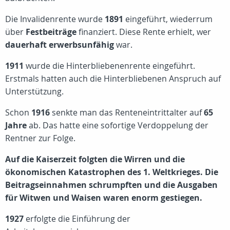
Die Invalidenrente wurde
1891
eingeführt, wiederrum
über
Festbeiträge
finanziert. Diese Rente erhielt, wer
dauerhaft erwerbsunfähig
war.
1911
wurde die Hinterbliebenenrente eingeführt.
Erstmals hatten auch die Hinterbliebenen Anspruch auf
Unterstützung.
Schon
1916
senkte man das Renteneintrittalter auf
65
Jahre
ab. Das hatte eine sofortige Verdoppelung der
Rentner zur Folge.
Auf die Kaiserzeit folgten die Wirren und die
ökonomischen Katastrophen des 1. Weltkrieges. Die
Beitragseinnahmen schrumpften und die Ausgaben
für Witwen und Waisen waren enorm gestiegen.
1927
erfolgte die Einführung der