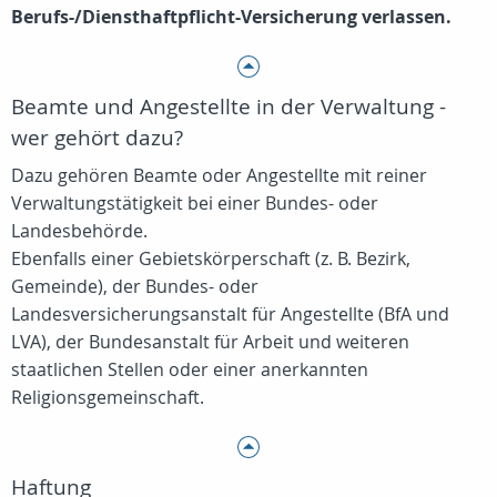
Berufs-/Diensthaftpflicht-Versicherung verlassen.
Beamte und Angestellte in der Verwaltung -
wer gehört dazu?
Dazu gehören Beamte oder Angestellte mit reiner
Verwaltungstätigkeit bei einer Bundes- oder
Landesbehörde.
Ebenfalls einer Gebietskörperschaft (z. B. Bezirk,
Gemeinde), der Bundes- oder
Landesversicherungsanstalt für Angestellte (BfA und
LVA), der Bundesanstalt für Arbeit und weiteren
staatlichen Stellen oder einer anerkannten
Religionsgemeinschaft.
Haftung