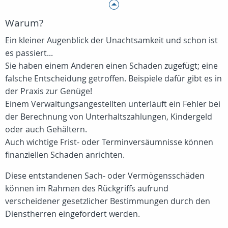
Warum?
Ein kleiner Augenblick der Unachtsamkeit und schon ist
es passiert...
Sie haben einem Anderen einen Schaden zugefügt; eine
falsche Entscheidung getroffen. Beispiele dafür gibt es in
der Praxis zur Genüge!
Einem Verwaltungsangestellten unterläuft ein Fehler bei
der Berechnung von Unterhaltszahlungen, Kindergeld
oder auch Gehältern.
Auch wichtige Frist- oder Terminversäumnisse können
finanziellen Schaden anrichten.
Diese entstandenen Sach- oder Vermögensschäden
können im Rahmen des Rückgriffs aufrund
verscheidener gesetzlicher Bestimmungen durch den
Dienstherren eingefordert werden.