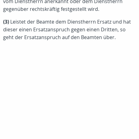
vom Dienstherrn anerkannt oder dem Dienstherrn
gegenüber rechtskräftig festgestellt wird.
(3)
Leistet der Beamte dem Dienstherrn Ersatz und hat
dieser einen Ersatzanspruch gegen einen Dritten, so
geht der Ersatzanspruch auf den Beamten über.