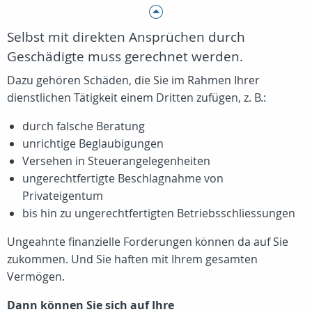
Selbst mit direkten Ansprüchen durch
Geschädigte muss gerechnet werden.
Dazu gehören Schäden, die Sie im Rahmen Ihrer
dienstlichen Tätigkeit einem Dritten zufügen, z. B.:
durch falsche Beratung
unrichtige Beglaubigungen
Versehen in Steuerangelegenheiten
ungerechtfertigte Beschlagnahme von
Privateigentum
bis hin zu ungerechtfertigten Betriebsschliessungen
Ungeahnte finanzielle Forderungen können da auf Sie
zukommen. Und Sie haften mit Ihrem gesamten
Vermögen.
Dann können Sie sich auf Ihre