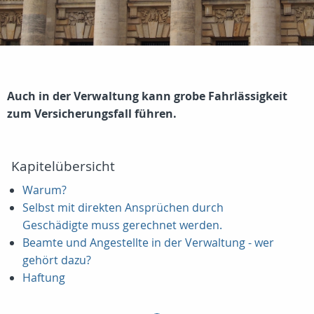
Auch in der Verwaltung kann grobe Fahrlässigkeit
zum Versicherungsfall führen.
Kapitelübersicht
Warum?
Selbst mit direkten Ansprüchen durch
Geschädigte muss gerechnet werden.
Beamte und Angestellte in der Verwaltung - wer
gehört dazu?
Haftung