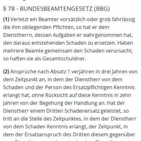
§ 78 - BUNDESBEAMTENGESETZ (BBG)
(1)
Verletzt ein Beamter vorsätzlich oder grob fahrlässig
die ihm obliegenden Pflichten, so hat er dem
Dienstherrn, dessen Aufgaben er wahrgenommen hat,
den daraus entstehenden Schaden zu ersetzen. Haben
mehrere Beamte gemeinsam den Schaden verursacht,
so haften sie als Gesamtschuldner.
(2)
Ansprüche nach Absatz 1 verjähren in drei Jahren von
dem Zeitpunkt an, in dem der Dienstherr von dem
Schaden und der Person des Ersatzpflichtigen Kenntnis
erlangt hat, ohne Rücksicht auf diese Kenntnis in zehn
Jahren von der Begehung der Handlung an. Hat der
Dienstherr einem Dritten Schadenersatz geleistet, so
tritt an die Stelle des Zeitpunktes, in dem der Dienstherr
von dem Schaden Kenntnis erlangt, der Zeitpunkt, in
dem der Ersatzanspruch des Dritten diesem gegenüber