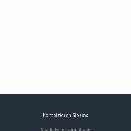
Kontaktieren Sie uns
Stierle Finanzvermittlung