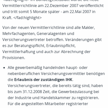
Vermittlerrichtlinie am 22.Dezember 2007 veröffentlicht
und tritt somit 5 Monate später - am 22.Mai 2007 in
Kraft. </fad:highlight>
Von der neuen Vermittlerrichtlinie sind alle Makler,
Mehrfachagenten, Generalagenten und
Versicherungsvertreter betroffen. Veränderungen gibt
es zur Beratungspflicht, Erlaubnispflicht,
Vermittlerhaftung und auch zur Abrechnung der
Provisionen.
Alle gewerbemäßig handelnden haupt- oder
nebenberuflichen Versicherungsvermittler benötigen
die
Erlaubnis der zuständigen IHK
.
Versicherungsvertreter, die bereits tätig sind, haben
bis zum 31.12.2008 Zeit, die Gewerbezulassung bei
der Industrie und Handelskammer zu registrieren.
Für die angestellten Mitarbeiter registrierter