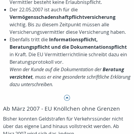
Vermittler besteht keine Erlaubnispflicht.
Der 22.05.2007 ist auch für die
Vermögensschadenshaftpflichtversicherung
wichtig. Bis zu diesem Zeitpunkt müssen alle
Versicherungsvermittler diese Versicherung haben.
Ebenfalls tritt die
Informationspflicht,
Beratungspflicht und die Dokumentationspflicht
in Kraft. Die EU Vermittlerrichtlinie schreibt dazu ein
Beratungsprotokoll vor.
Wenn der Kunde auf die Dokumentation der
Beratung
verzichtet
, muss er eine gesonderte schriftliche Erklärung
dazu unterschreiben.
Ab März 2007 - EU Knöllchen ohne Grenzen
Bisher konnten Geldstrafen für Verkehrssünder nicht
über das eigene Land hinaus vollstreckt werden. Ab
März 2007 wird sich das ändern.