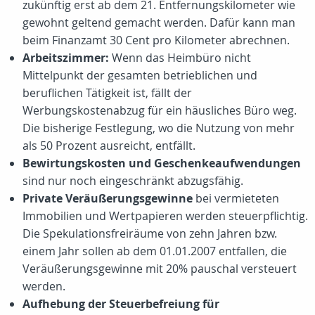
zukünftig erst ab dem 21. Entfernungskilometer wie
gewohnt geltend gemacht werden. Dafür kann man
beim Finanzamt 30 Cent pro Kilometer abrechnen.
Arbeitszimmer:
Wenn das Heimbüro nicht
Mittelpunkt der gesamten betrieblichen und
beruflichen Tätigkeit ist, fällt der
Werbungskostenabzug für ein häusliches Büro weg.
Die bisherige Festlegung, wo die Nutzung von mehr
als 50 Prozent ausreicht, entfällt.
Bewirtungskosten und Geschenkeaufwendungen
sind nur noch eingeschränkt abzugsfähig.
Private Veräußerungsgewinne
bei vermieteten
Immobilien und Wertpapieren werden steuerpflichtig.
Die Spekulationsfreiräume von zehn Jahren bzw.
einem Jahr sollen ab dem 01.01.2007 entfallen, die
Veräußerungsgewinne mit 20% pauschal versteuert
werden.
Aufhebung der Steuerbefreiung für