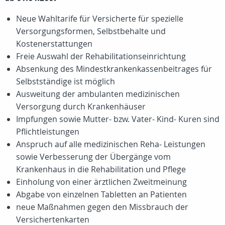
Neue Wahltarife für Versicherte für spezielle
Versorgungsformen, Selbstbehalte und
Kostenerstattungen
Freie Auswahl der Rehabilitationseinrichtung
Absenkung des Mindestkrankenkassenbeitrages für
Selbstständige ist möglich
Ausweitung der ambulanten medizinischen
Versorgung durch Krankenhäuser
Impfungen sowie Mutter- bzw. Vater- Kind- Kuren sind
Pflichtleistungen
Anspruch auf alle medizinischen Reha- Leistungen
sowie Verbesserung der Übergänge vom
Krankenhaus in die Rehabilitation und Pflege
Einholung von einer ärztlichen Zweitmeinung
Abgabe von einzelnen Tabletten an Patienten
neue Maßnahmen gegen den Missbrauch der
Versichertenkarten