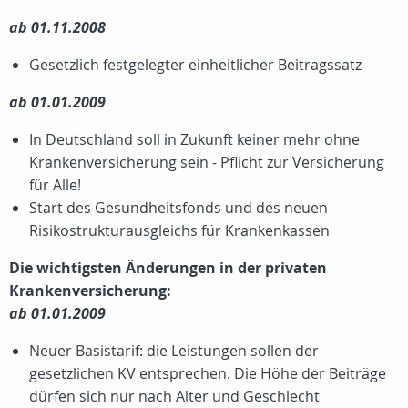
ab 01.11.2008
Gesetzlich festgelegter einheitlicher Beitragssatz
ab 01.01.2009
In Deutschland soll in Zukunft keiner mehr ohne
Krankenversicherung sein - Pflicht zur Versicherung
für Alle!
Start des Gesundheitsfonds und des neuen
Risikostrukturausgleichs für Krankenkassen
Die wichtigsten Änderungen in der privaten
Krankenversicherung:
ab 01.01.2009
Neuer Basistarif: die Leistungen sollen der
gesetzlichen KV entsprechen. Die Höhe der Beiträge
dürfen sich nur nach Alter und Geschlecht