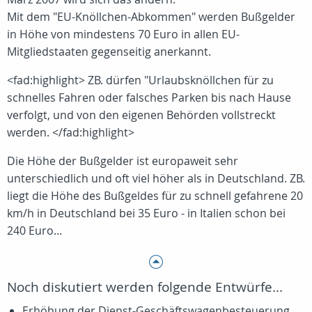
Mit dem "EU-Knöllchen-Abkommen" werden Bußgelder
in Höhe von mindestens 70 Euro in allen EU-
Mitgliedstaaten gegenseitig anerkannt.
<fad:highlight> ZB. dürfen "Urlaubsknöllchen für zu
schnelles Fahren oder falsches Parken bis nach Hause
verfolgt, und von den eigenen Behörden vollstreckt
werden. </fad:highlight>
Die Höhe der Bußgelder ist europaweit sehr
unterschiedlich und oft viel höher als in Deutschland. ZB.
liegt die Höhe des Bußgeldes für zu schnell gefahrene 20
km/h in Deutschland bei 35 Euro - in Italien schon bei
240 Euro...
Noch diskutiert werden folgende Entwürfe...
Erhöhung der Dienst-Geschäftswagenbesteuerung