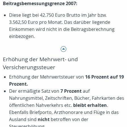
Beitragsbemessungsgrenze 2007:
Diese liegt bei 42.750 Euro Brutto im Jahr bzw.
3.562,50 Euro pro Monat. Das darüber liegende
Einkommen wird nicht in die Beitragsberechnung
einbezogen.
Erhöhung der Mehrwert- und
Versicherungssteuer
Erhöhung der Mehrwertsteuer von
16 Prozent auf 19
Prozent.
Der ermäßigte Satz von
7 Prozent
auf
Nahrungsmittel, Zeitschriften, Bücher, Fahrkarten des
öffentlichen Nahverkehrs etc.
bleibt erhalten
.
Ebenfalls Briefporto, Arzthonorare und Flüge in das
Ausland sind
nicht
betroffen von der
Steuererhöhung.