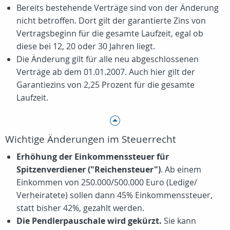
Bereits bestehende Verträge sind von der Änderung
nicht betroffen. Dort gilt der garantierte Zins von
Vertragsbeginn für die gesamte Laufzeit, egal ob
diese bei 12, 20 oder 30 Jahren liegt.
Die Änderung gilt für alle neu abgeschlossenen
Verträge ab dem 01.01.2007. Auch hier gilt der
Garantiezins von 2,25 Prozent für die gesamte
Laufzeit.
Wichtige Änderungen im Steuerrecht
Erhöhung der Einkommenssteuer für
Spitzenverdiener ("Reichensteuer")
. Ab einem
Einkommen von 250.000/500.000 Euro (Ledige/
Verheiratete) sollen dann 45% Einkommenssteuer,
statt bisher 42%, gezahlt werden.
Die Pendlerpauschale wird gekürzt.
Sie kann