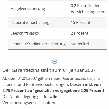
0,2 Promille der
Hagelversicherung
Versicherungssteue
Hausratversicherung
15 Prozent
Seeschiffskasko
2 Prozent
Lebens-/Krankenversicherung
steuerfrei
Der Garantiezins sinkt zum 01.Januar 2007
Ab dem 01.01.2007 gilt ein neuer Garantiezins für alle
Lebens- und Rentenversicherungen. Dieser
sinkt von
2,75 Prozent auf gesetzlich vorgegebene 2,25 Prozent.
Die Neufestlegung gilt für
alle
Versicherungsgesellschaften.