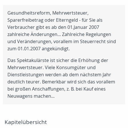
Gesundheitsreform, Mehrwertsteuer,
Sparerfreibetrag oder Elterngeld - für Sie als
Verbraucher gibt es ab den 01.Januar 2007
zahlreiche Änderungen... Zahlreiche Regelungen
und Veränderungen, vorallem im Steuerrecht sind
zum 01.01.2007 angekündigt.
Das Spektakulärste ist sicher die Erhöhung der
Mehrwertsteuer. Viele Konsumgüter und
Dienstleistungen werden ab dem nächstem Jahr
deutlich teurer. Bemerkbar wird sich das vorallem
bei großen Anschaffungen, z. B. bei Kauf eines
Neuwagens machen...
Kapitelübersicht