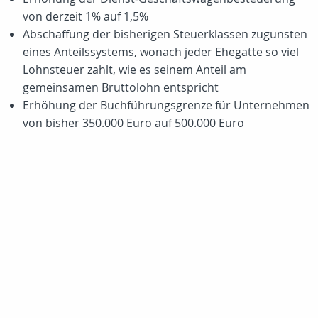
von derzeit 1% auf 1,5%
Abschaffung der bisherigen Steuerklassen zugunsten
eines Anteilssystems, wonach jeder Ehegatte so viel
Lohnsteuer zahlt, wie es seinem Anteil am
gemeinsamen Bruttolohn entspricht
Erhöhung der Buchführungsgrenze für Unternehmen
von bisher 350.000 Euro auf 500.000 Euro