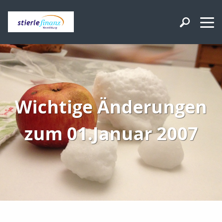
Wichtige Änderungen
zum 01.Januar 2007