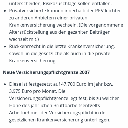
unterscheiden, Risikozuschläge sollen entfallen.
Privatversicherte können innerhalb der PKV leichter
zu anderen Anbietern einer privaten
Krankenversicherung wechseln. (Die vorgenommene
Altersrückstellung aus den gezahlten Beiträgen
wechselt mit.)
Rückkehrrecht in die letzte Krankenversicherung,
sowohl in die gesetzliche als auch in die private
Krankenversicherung.
Neue Versicherungspflichtgrenze 2007
Diese ist festgesetzt auf 47.700 Euro im Jahr bzw.
3.975 Euro pro Monat. Die
Versicherungspflichtgrenze legt fest, bis zu welcher
Höhe des jährlichen Bruttoarbeitsentgelts
Arbeitnehmer der Versicherungspflicht in der
gesetzlichen Krankenversicherung unterliegen.