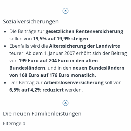
Sozialversicherungen
Die Beiträge zur
gesetzlichen Rentenversicherung
sollen von
19,5% auf 19,9% steigen
.
Ebenfalls wird die
Alterssicherung der Landwirte
teurer. Ab dem 1. Januar 2007 erhöht sich der Beitrag
von
199 Euro auf 204 Euro in den alten
Bundesländern
, und in den
neuen Bundesländern
von 168 Euro auf 176 Euro monatlich
.
Der Beitrag zur
Arbeitslosenversicherung
soll von
6,5% auf 4,2% reduziert
werden.
Die neuen Familienleistungen
Elterngeld