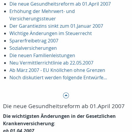
Die neue Gesundheitsreform ab 01.April 2007
Erhöhung der Mehrwert- und
Versicherungssteuer
Der Garantiezins sinkt zum 01.Januar 2007
Wichtige Änderungen im Steuerrecht
Sparerfreibetrag 2007
Sozialversicherungen
Die neuen Familienleistungen
Neu Vermittlerrichtlinie ab 22.05.2007
Ab März 2007 - EU Knöllchen ohne Grenzen
Noch diskutiert werden folgende Entwürfe...
Die neue Gesundheitsreform ab 01.April 2007
Die wichtigsten Änderungen in der Gesetzlichen
Krankenversicherung
:
ab 01.04.2007