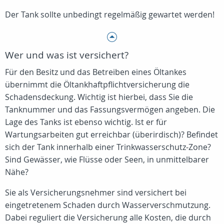
Der Tank sollte unbedingt regelmäßig gewartet werden!
Wer und was ist versichert?
Für den Besitz und das Betreiben eines Öltankes
übernimmt die Öltankhaftpflichtversicherung die
Schadensdeckung. Wichtig ist hierbei, dass Sie die
Tanknummer und das Fassungsvermögen angeben. Die
Lage des Tanks ist ebenso wichtig. Ist er für
Wartungsarbeiten gut erreichbar (überirdisch)? Befindet
sich der Tank innerhalb einer Trinkwasserschutz-Zone?
Sind Gewässer, wie Flüsse oder Seen, in unmittelbarer
Nähe?
Sie als Versicherungsnehmer sind versichert bei
eingetretenem Schaden durch Wasserverschmutzung.
Dabei reguliert die Versicherung alle Kosten, die durch