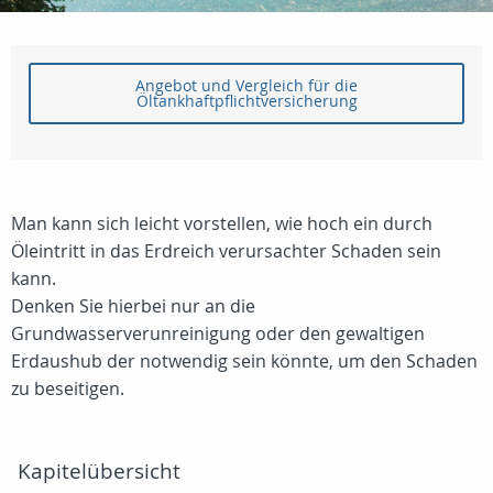
Angebot und Vergleich für die
Öltankhaftpflichtversicherung
Man kann sich leicht vorstellen, wie hoch ein durch
Öleintritt in das Erdreich verursachter Schaden sein
kann.
Denken Sie hierbei nur an die
Grundwasserverunreinigung oder den gewaltigen
Erdaushub der notwendig sein könnte, um den Schaden
zu beseitigen.
Kapitelübersicht