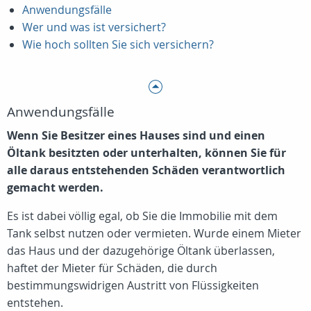
Anwendungsfälle
Wer und was ist versichert?
Wie hoch sollten Sie sich versichern?
Anwendungsfälle
Wenn Sie Besitzer eines Hauses sind und einen
Öltank besitzten oder unterhalten, können Sie für
alle daraus entstehenden Schäden verantwortlich
gemacht werden.
Es ist dabei völlig egal, ob Sie die Immobilie mit dem
Tank selbst nutzen oder vermieten. Wurde einem Mieter
das Haus und der dazugehörige Öltank überlassen,
haftet der Mieter für Schäden, die durch
bestimmungswidrigen Austritt von Flüssigkeiten
entstehen.