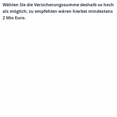
Wählen Sie die Versicherungssumme deshalb so hoch
als möglich; zu empfehlen wären hierbei mindestens
2 Mio Euro.