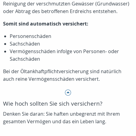
Reinigung der verschmutzten Gewässer (Grundwasser)
oder Abtrag des betroffenen Erdreichs entstehen.
Somit sind automatisch versichert:
Personenschäden
Sachschäden
Vermögensschäden infolge von Personen- oder
Sachschäden
Bei der Öltankhaftpflichtversicherung sind natürlich
auch reine Vermögensschäden versichert.
Wie hoch sollten Sie sich versichern?
Denken Sie daran: Sie haften unbegrenzt mit Ihrem
gesamten Vermögen und das ein Leben lang.