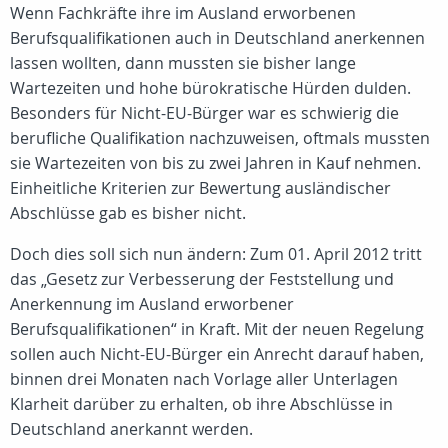
Wenn Fachkräfte ihre im Ausland erworbenen
Berufsqualifikationen auch in Deutschland anerkennen
lassen wollten, dann mussten sie bisher lange
Wartezeiten und hohe bürokratische Hürden dulden.
Besonders für Nicht-EU-Bürger war es schwierig die
berufliche Qualifikation nachzuweisen, oftmals mussten
sie Wartezeiten von bis zu zwei Jahren in Kauf nehmen.
Einheitliche Kriterien zur Bewertung ausländischer
Abschlüsse gab es bisher nicht.
Doch dies soll sich nun ändern: Zum 01. April 2012 tritt
das „Gesetz zur Verbesserung der Feststellung und
Anerkennung im Ausland erworbener
Berufsqualifikationen“ in Kraft. Mit der neuen Regelung
sollen auch Nicht-EU-Bürger ein Anrecht darauf haben,
binnen drei Monaten nach Vorlage aller Unterlagen
Klarheit darüber zu erhalten, ob ihre Abschlüsse in
Deutschland anerkannt werden.