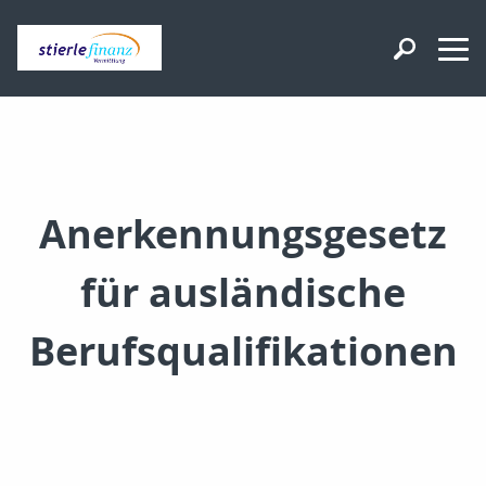
Anerkennungsgesetz
für ausländische
Berufsqualifikationen