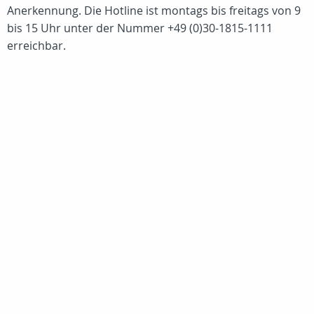
Anerkennung. Die Hotline ist montags bis freitags von 9
bis 15 Uhr unter der Nummer +49 (0)30-1815-1111
erreichbar.