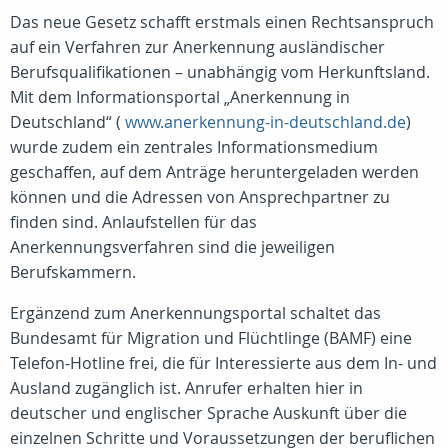
Das neue Gesetz schafft erstmals einen Rechtsanspruch
auf ein Verfahren zur Anerkennung ausländischer
Berufsqualifikationen – unabhängig vom Herkunftsland.
Mit dem Informationsportal „Anerkennung in
Deutschland“ (
www.anerkennung-in-deutschland.de
)
wurde zudem ein zentrales Informationsmedium
geschaffen, auf dem Anträge heruntergeladen werden
können und die Adressen von Ansprechpartner zu
finden sind. Anlaufstellen für das
Anerkennungsverfahren sind die jeweiligen
Berufskammern.
Ergänzend zum Anerkennungsportal schaltet das
Bundesamt für Migration und Flüchtlinge (BAMF) eine
Telefon-Hotline frei, die für Interessierte aus dem In- und
Ausland zugänglich ist. Anrufer erhalten hier in
deutscher und englischer Sprache Auskunft über die
einzelnen Schritte und Voraussetzungen der beruflichen