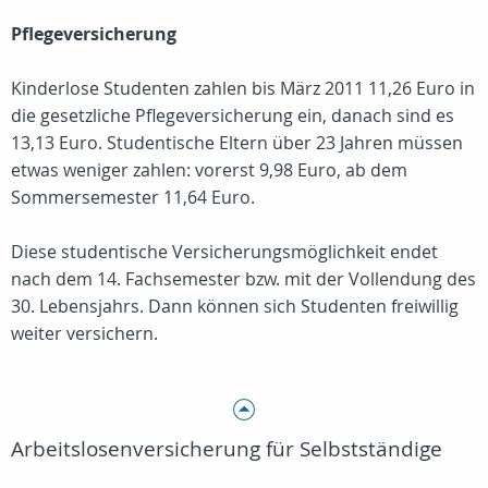
Pflegeversicherung
Kinderlose Studenten zahlen bis März 2011 11,26 Euro in
die gesetzliche Pflegeversicherung ein, danach sind es
13,13 Euro. Studentische Eltern über 23 Jahren müssen
etwas weniger zahlen: vorerst 9,98 Euro, ab dem
Sommersemester 11,64 Euro.
Diese studentische Versicherungsmöglichkeit endet
nach dem 14. Fachsemester bzw. mit der Vollendung des
30. Lebensjahrs. Dann können sich Studenten freiwillig
weiter versichern.
Arbeitslosenversicherung für Selbstständige