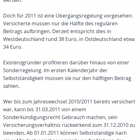
werden.
Doch für 2011 ist eine Übergangsregelung vorgesehen:
Versicherte müssen nur die Hälfte des regulären
Beitrags aufbringen. Derzeit entspricht dies in
Westdeutschland rund 38 Euro, in Ostdeutschland etwa
34 Euro.
Existenzgründer profitieren darüber hinaus von einer
Sonderregelung. Im ersten Kalenderjahr der
Selbstständigkeit müssen sie nur den hälftigen Beitrag
zahlen.
Wer bis zum Jahreswechsel 2010/2011 bereits versichert
war, kann bis 31.03.2011 von einem
Sonderkündigungsrecht Gebrauch machen, sein
Versicherungsverhältnis rückwirkend zum 31.12.2010 zu
beenden. Ab 01.01.2011 können Selbstständige nach