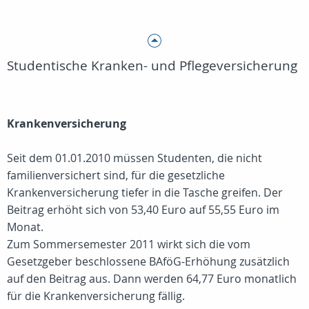
Studentische Kranken- und Pflegeversicherung
Krankenversicherung
Seit dem 01.01.2010 müssen Studenten, die nicht
familienversichert sind, für die gesetzliche
Krankenversicherung tiefer in die Tasche greifen. Der
Beitrag erhöht sich von 53,40 Euro auf 55,55 Euro im
Monat.
Zum Sommersemester 2011 wirkt sich die vom
Gesetzgeber beschlossene BAföG-Erhöhung zusätzlich
auf den Beitrag aus. Dann werden 64,77 Euro monatlich
für die Krankenversicherung fällig.