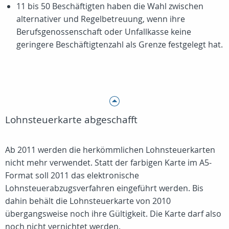
11 bis 50 Beschäftigten haben die Wahl zwischen
alternativer und Regelbetreuung, wenn ihre
Berufsgenossenschaft oder Unfallkasse keine
geringere Beschäftigtenzahl als Grenze festgelegt hat.
Lohnsteuerkarte abgeschafft
Ab 2011 werden die herkömmlichen Lohnsteuerkarten
nicht mehr verwendet. Statt der farbigen Karte im A5-
Format soll 2011 das elektronische
Lohnsteuerabzugsverfahren eingeführt werden. Bis
dahin behält die Lohnsteuerkarte von 2010
übergangsweise noch ihre Gültigkeit. Die Karte darf also
noch nicht vernichtet werden.