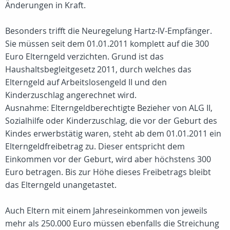
Änderungen in Kraft.
Besonders trifft die Neuregelung Hartz-IV-Empfänger.
Sie müssen seit dem 01.01.2011 komplett auf die 300
Euro Elterngeld verzichten. Grund ist das
Haushaltsbegleitgesetz 2011, durch welches das
Elterngeld auf Arbeitslosengeld II und den
Kinderzuschlag angerechnet wird.
Ausnahme: Elterngeldberechtigte Bezieher von ALG II,
Sozialhilfe oder Kinderzuschlag, die vor der Geburt des
Kindes erwerbstätig waren, steht ab dem 01.01.2011 ein
Elterngeldfreibetrag zu. Dieser entspricht dem
Einkommen vor der Geburt, wird aber höchstens 300
Euro betragen. Bis zur Höhe dieses Freibetrags bleibt
das Elterngeld unangetastet.
Auch Eltern mit einem Jahreseinkommen von jeweils
mehr als 250.000 Euro müssen ebenfalls die Streichung