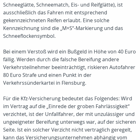
Schneeglätte, Schneematch, Eis- und Reifglätte), ist
ausschließlich das Fahren mit entsprechend
gekennzeichneten Reifen erlaubt. Eine solche
Kennzeichnung sind die „M+S“-Markierung und das
Schneeflockensymbol.
Bei einem Verstoß wird ein Bußgeld in Höhe von 40 Euro
fällig. Werden durch die falsche Bereifung andere
Verkehrsteilnehmer beeinträchtigt, riskieren Autofahrer
80 Euro Strafe und einen Punkt in der
Verkehrssünderkartei in Flensburg.
Für die Kfz-Versicherung bedeutet das Folgendes: Wird
im Vertrag auf die „Einrede der groben Fahrlässigkeit“
verzichtet, ist der Unfallfahrer, der mit unzulässiger und
ungeeigneter Bereifung unterwegs war, auf der sicheren
Seite. Ist ein solcher Verzicht nicht vertraglich geregelt,
kann das Versicherungsunternehmen abhängig vom