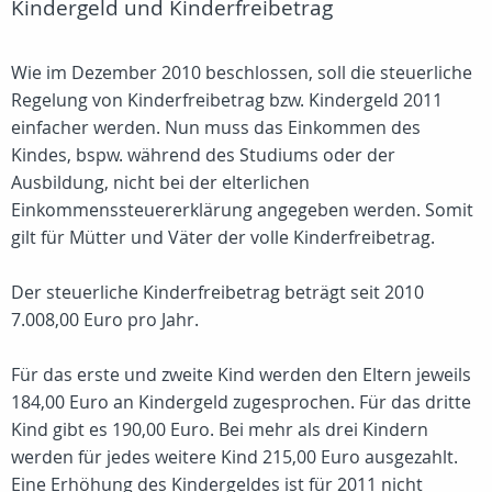
Kindergeld und Kinderfreibetrag
Wie im Dezember 2010 beschlossen, soll die steuerliche
Regelung von Kinderfreibetrag bzw. Kindergeld 2011
einfacher werden. Nun muss das Einkommen des
Kindes, bspw. während des Studiums oder der
Ausbildung, nicht bei der elterlichen
Einkommenssteuererklärung angegeben werden. Somit
gilt für Mütter und Väter der volle Kinderfreibetrag.
Der steuerliche Kinderfreibetrag beträgt seit 2010
7.008,00 Euro pro Jahr.
Für das erste und zweite Kind werden den Eltern jeweils
184,00 Euro an Kindergeld zugesprochen. Für das dritte
Kind gibt es 190,00 Euro. Bei mehr als drei Kindern
werden für jedes weitere Kind 215,00 Euro ausgezahlt.
Eine Erhöhung des Kindergeldes ist für 2011 nicht