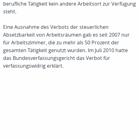
berufliche Tätigkeit kein andere Arbeitsort zur Verfügung
steht.
Eine Ausnahme des Verbots der steuerlichen
Absetzbarkeit von Arbeitsräumen gab es seit 2007 nur
für Arbeitszimmer, die zu mehr als 50 Prozent der
gesamten Tätigkeit genutzt wurden. Im Juli 2010 hatte
das Bundesverfassungsgericht das Verbot für
verfassungswidrig erklärt.