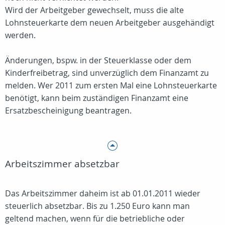
Wird der Arbeitgeber gewechselt, muss die alte
Lohnsteuerkarte dem neuen Arbeitgeber ausgehändigt
werden.
Änderungen, bspw. in der Steuerklasse oder dem
Kinderfreibetrag, sind unverzüglich dem Finanzamt zu
melden. Wer 2011 zum ersten Mal eine Lohnsteuerkarte
benötigt, kann beim zuständigen Finanzamt eine
Ersatzbescheinigung beantragen.
Arbeitszimmer absetzbar
Das Arbeitszimmer daheim ist ab 01.01.2011 wieder
steuerlich absetzbar. Bis zu 1.250 Euro kann man
geltend machen, wenn für die betriebliche oder