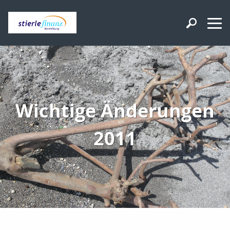
Wichtige Änderungen
2011