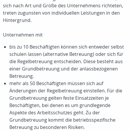
sich nach Art und Größe des Unternehmens richteten,
treten zugunsten von individuellen Leistungen in den
Hintergrund.
Unternehmen mit
bis zu 10 Beschäftigten können sich entweder selbst
schulen lassen (alternative Betreuung) oder sich für
die Regelbetreuung entscheiden. Diese besteht aus
einer Grundbetreuung und der anlassbezogenen
Betreuung.
mehr als 50 Beschäftigten müssen sich auf
Änderungen der Regelbetreuung einstellen. Für die
Grundbetreuung gelten feste Einsatzzeiten je
Beschäftigten, bei denen es um grundlegende
Aspekte des Arbeitsschutzes geht. Zu der
Grundbetreuung kommt die betriebsspezifische
Betreuung zu besonderen Risiken.