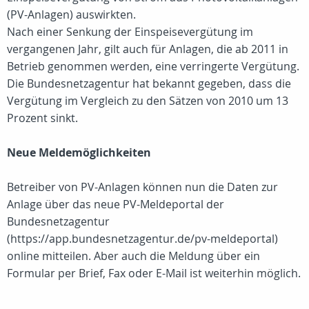
(PV-Anlagen) auswirkten.
Nach einer Senkung der Einspeisevergütung im
vergangenen Jahr, gilt auch für Anlagen, die ab 2011 in
Betrieb genommen werden, eine verringerte Vergütung.
Die Bundesnetzagentur hat bekannt gegeben, dass die
Vergütung im Vergleich zu den Sätzen von 2010 um 13
Prozent sinkt.
Neue Meldemöglichkeiten
Betreiber von PV-Anlagen können nun die Daten zur
Anlage über das neue PV-Meldeportal der
Bundesnetzagentur
(https://app.bundesnetzagentur.de/pv-meldeportal)
online mitteilen. Aber auch die Meldung über ein
Formular per Brief, Fax oder E-Mail ist weiterhin möglich.