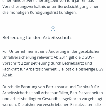
einer Mindestversicherungszeit von fünf Jahren das
Versicherungsverhältnis unter Berücksichtigung einer
dreimonatigen Kündigungsfrist kündigen.
Betreuung für den Arbeitsschutz
Für Unternehmer ist eine Änderung in der gesetzlichen
Unfallversicherung relevant: Ab 2011 gilt die DGUV-
Vorschrift 2 zur Betreuung durch Betriebsarzt und
Fachkraft für Arbeitssicherheit. Sie löst die bisherige BGV
A2 ab.
Durch die Beratung von Betriebsarzt und Fachkraft für
Arbeitssicherheit soll Arbeitsunfällen, Berufskrankheiten
und arbeitsbedingten Gesundheitsgefahren vorgebeugt
werden. Die bisher vorgeschriebenen Einsatzzeiten, die