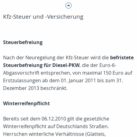
Kfz-Steuer und -Versicherung
Steuerbefreiung
Nach der Neuregelung der Kfz-Steuer wird die
befristete
Steuerbefreiung für Diesel-PKW
, die der Euro-6-
Abgasvorschrift entsprechen, von maximal 150 Euro auf
Erstzulassungen ab dem 01. Januar 2011 bis zum 31.
Dezember 2013 beschränkt.
Winterreifenpflicht
Bereits seit dem 06.12.2010 gilt die gesetzliche
Winterreifenpflicht auf Deutschlands Straßen.
Herrschen winterliche Verhältnisse (Glatteis,