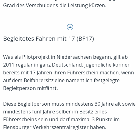
Grad des Verschuldens die Leistung kürzen.
Begleitetes Fahren mit 17 (BF17)
Was als Pilotprojekt in Niedersachsen begann, gilt ab
2011 regulär in ganz Deutschland. Jugendliche können
bereits mit 17 Jahren ihren Führerschein machen, wenn
auf dem Beifahrersitz eine namentlich festgelegte
Begleitperson mitfährt.
Diese Begleitperson muss mindestens 30 Jahre alt sowie
mindestens fünf Jahre selber im Besitz eines
Führerscheins sein und darf maximal 3 Punkte im
Flensburger Verkehrszentralregister haben.