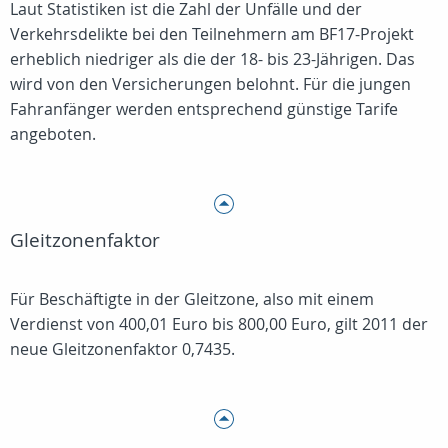
Laut Statistiken ist die Zahl der Unfälle und der
Verkehrsdelikte bei den Teilnehmern am BF17-Projekt
erheblich niedriger als die der 18- bis 23-Jährigen. Das
wird von den Versicherungen belohnt. Für die jungen
Fahranfänger werden entsprechend günstige Tarife
angeboten.
Gleitzonenfaktor
Für Beschäftigte in der Gleitzone, also mit einem
Verdienst von 400,01 Euro bis 800,00 Euro, gilt 2011 der
neue Gleitzonenfaktor 0,7435.