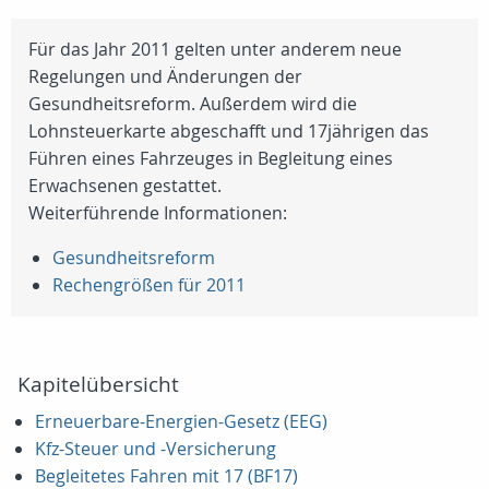
Für das Jahr 2011 gelten unter anderem neue
Regelungen und Änderungen der
Gesundheitsreform. Außerdem wird die
Lohnsteuerkarte abgeschafft und 17jährigen das
Führen eines Fahrzeuges in Begleitung eines
Erwachsenen gestattet.
Weiterführende Informationen:
Gesundheitsreform
Rechengrößen für 2011
Kapitelübersicht
Erneuerbare-Energien-Gesetz (EEG)
Kfz-Steuer und -Versicherung
Begleitetes Fahren mit 17 (BF17)