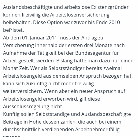
Auslandsbeschäftigte und arbeitslose Existenzgründer
können freiwillig die Arbeitslosenversicherung
beibehalten. Diese Option war zuvor bis Ende 2010
befristet.
Ab dem 01. Januar 2011 muss der Antrag zur
Versicherung innerhalb der ersten drei Monate nach
Aufnahme der Tätigkeit bei der Bundesagentur für
Arbeit gestellt werden. Bislang hatte man dazu nur einen
Monat Zeit. Wer als Selbstständiger bereits zweimal
Arbeitslosengeld aus demselben Anspruch bezogen hat,
kann sich zukünftig nicht mehr freiwillig
weiterversichern. Wenn aber ein neuer Anspruch auf
Arbeitslosengeld erworben wird, gilt diese
Ausschlussregelung nicht.
Künftig sollen Selbstständige und Auslandsbeschäftigte
Beiträge in Höhe dessen zahlen, die auch bei einem
durchschnittlich verdienenden Arbeitnehmer fällig