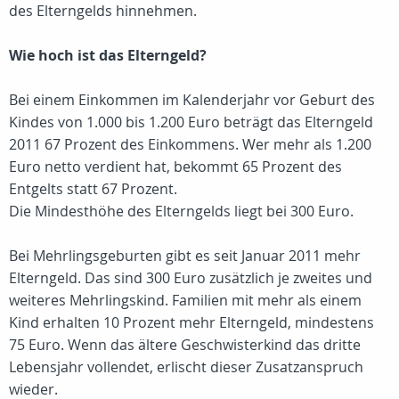
des Elterngelds hinnehmen.
Wie hoch ist das Elterngeld?
Bei einem Einkommen im Kalenderjahr vor Geburt des
Kindes von 1.000 bis 1.200 Euro beträgt das Elterngeld
2011 67 Prozent des Einkommens. Wer mehr als 1.200
Euro netto verdient hat, bekommt 65 Prozent des
Entgelts statt 67 Prozent.
Die Mindesthöhe des Elterngelds liegt bei 300 Euro.
Bei Mehrlingsgeburten gibt es seit Januar 2011 mehr
Elterngeld. Das sind 300 Euro zusätzlich je zweites und
weiteres Mehrlingskind. Familien mit mehr als einem
Kind erhalten 10 Prozent mehr Elterngeld, mindestens
75 Euro. Wenn das ältere Geschwisterkind das dritte
Lebensjahr vollendet, erlischt dieser Zusatzanspruch
wieder.