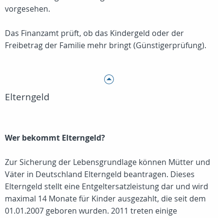
vorgesehen.
Das Finanzamt prüft, ob das Kindergeld oder der
Freibetrag der Familie mehr bringt (Günstigerprüfung).
Elterngeld
Wer bekommt Elterngeld?
Zur Sicherung der Lebensgrundlage können Mütter und
Väter in Deutschland Elterngeld beantragen. Dieses
Elterngeld stellt eine Entgeltersatzleistung dar und wird
maximal 14 Monate für Kinder ausgezahlt, die seit dem
01.01.2007 geboren wurden. 2011 treten einige