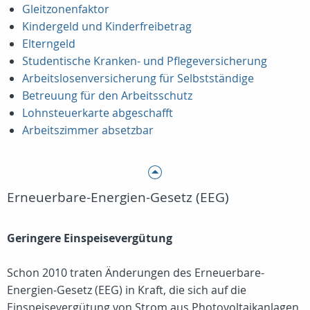
Gleitzonenfaktor
Kindergeld und Kinderfreibetrag
Elterngeld
Studentische Kranken- und Pflegeversicherung
Arbeitslosenversicherung für Selbstständige
Betreuung für den Arbeitsschutz
Lohnsteuerkarte abgeschafft
Arbeitszimmer absetzbar
Erneuerbare-Energien-Gesetz (EEG)
Geringere Einspeisevergütung
Schon 2010 traten Änderungen des Erneuerbare-
Energien-Gesetz (EEG) in Kraft, die sich auf die
Einspeisevergütung von Strom aus Photovoltaikanlagen