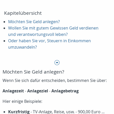
Kapitelübersicht
Möchten Sie Geld anlegen?
Wollen Sie mit gutem Gewissen Geld verdienen
und verantwortungsvoll leben?
Oder haben Sie vor, Steuern in Einkommen
umzuwandeln?
Möchten Sie Geld anlegen?
Wenn Sie sich dafür entscheiden, bestimmen Sie über:
Anlagezeit
-
Anlageziel
-
Anlagebetrag
Hier einige Beispiele:
Kurzfristig
- TV-Anlage, Reise, usw. - 900,00 Euro ...