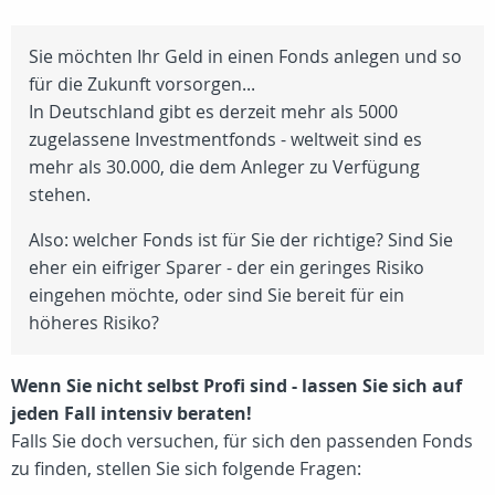
Sie möchten Ihr Geld in einen Fonds anlegen und so
für die Zukunft vorsorgen...
In Deutschland gibt es derzeit mehr als 5000
zugelassene Investmentfonds - weltweit sind es
mehr als 30.000, die dem Anleger zu Verfügung
stehen.
Also: welcher Fonds ist für Sie der richtige? Sind Sie
eher ein eifriger Sparer - der ein geringes Risiko
eingehen möchte, oder sind Sie bereit für ein
höheres Risiko?
Wenn Sie nicht selbst Profi sind - lassen Sie sich auf
jeden Fall intensiv beraten!
Falls Sie doch versuchen, für sich den passenden Fonds
zu finden, stellen Sie sich folgende Fragen: