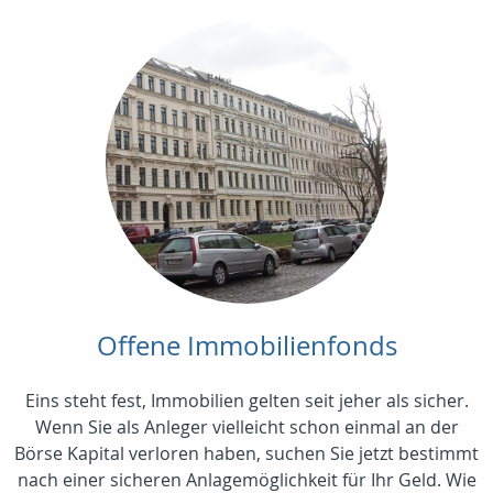
Offene Immobilienfonds
Eins steht fest, Immobilien gelten seit jeher als sicher.
Wenn Sie als Anleger vielleicht schon einmal an der
Börse Kapital verloren haben, suchen Sie jetzt bestimmt
nach einer sicheren Anlagemöglichkeit für Ihr Geld. Wie