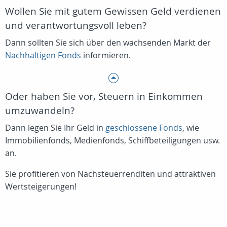
Wollen Sie mit gutem Gewissen Geld verdienen
und verantwortungsvoll leben?
Dann sollten Sie sich über den wachsenden Markt der
Nachhaltigen Fonds
informieren.
Oder haben Sie vor, Steuern in Einkommen
umzuwandeln?
Dann legen Sie Ihr Geld in
geschlossene Fonds
, wie
Immobilienfonds, Medienfonds, Schiffbeteiligungen usw.
an.
Sie profitieren von Nachsteuerrenditen und attraktiven
Wertsteigerungen!