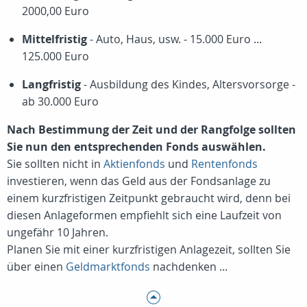
2000,00 Euro
Mittelfristig
- Auto, Haus, usw. - 15.000 Euro ...
125.000 Euro
Langfristig
- Ausbildung des Kindes, Altersvorsorge -
ab 30.000 Euro
Nach Bestimmung der Zeit und der Rangfolge sollten
Sie nun den entsprechenden Fonds auswählen.
Sie sollten nicht in
Aktienfonds
und
Rentenfonds
investieren, wenn das Geld aus der Fondsanlage zu
einem kurzfristigen Zeitpunkt gebraucht wird, denn bei
diesen Anlageformen empfiehlt sich eine Laufzeit von
ungefähr 10 Jahren.
Planen Sie mit einer kurzfristigen Anlagezeit, sollten Sie
über einen
Geldmarktfonds
nachdenken ...