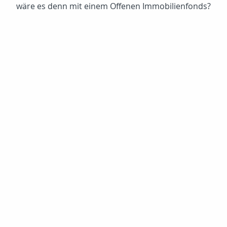
wäre es denn mit einem Offenen Immobilienfonds?