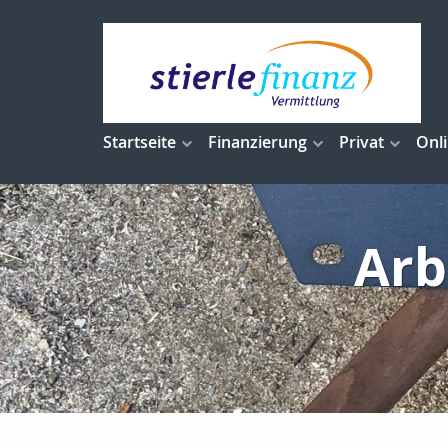
Startseite
Finanzierung
Privat
Onl
Arb