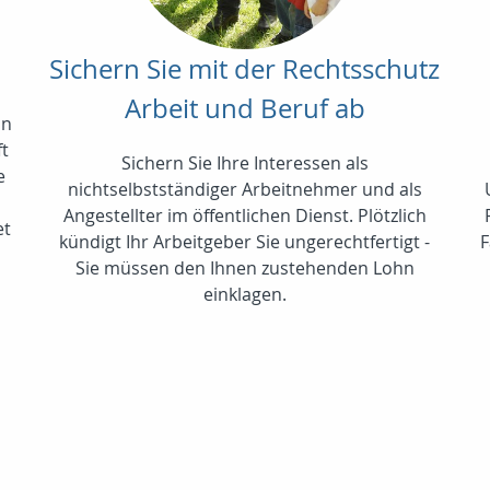
Sichern Sie mit der Rechtsschutz
Arbeit und Beruf ab
in
ft
Sichern Sie Ihre Interessen als
e
nichtselbstständiger Arbeitnehmer und als
Angestellter im öffentlichen Dienst. Plötzlich
et
kündigt Ihr Arbeitgeber Sie ungerechtfertigt -
F
Sie müssen den Ihnen zustehenden Lohn
einklagen.