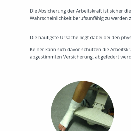
Die Absicherung der Arbeitskraft ist sicher d
Wahrscheinlichkeit berufsunfähig zu werden z
Die häufigste Ursache liegt dabei bei den p
Keiner kann sich davor schützen die Arbeitskr
abgestimmten Versicherung, abgefedert wer