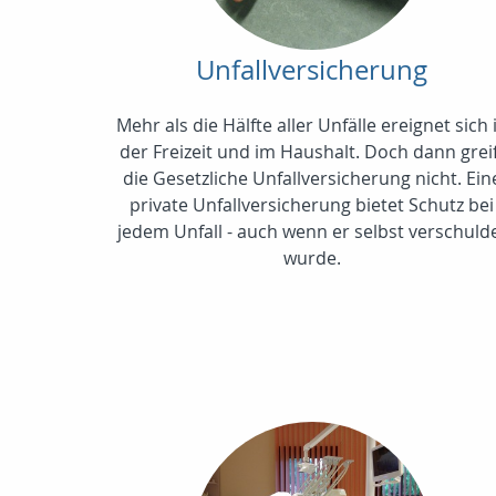
Unfallversicherung
Mehr als die Hälfte aller Unfälle ereignet sich 
der Freizeit und im Haushalt. Doch dann grei
die Gesetzliche Unfallversicherung nicht. Ein
private Unfallversicherung bietet Schutz bei
jedem Unfall - auch wenn er selbst verschuld
wurde.