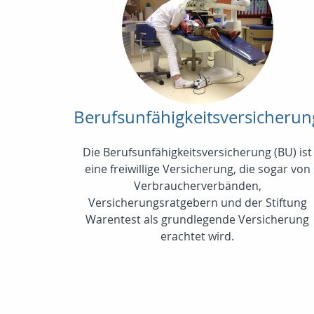
Berufsunfähigkeitsversicherun
Die Berufsunfähigkeitsversicherung (BU) ist
eine freiwillige Versicherung, die sogar von
Verbraucherverbänden,
Versicherungsratgebern und der Stiftung
Warentest als grundlegende Versicherung
erachtet wird.