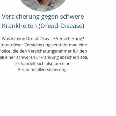
Versicherung gegen schwere
Krankheiten (Dread-Disease)
Was ist eine Dread-Disease Versicherung?
Unter dieser Versicherung versteht man eine
Police, die den Versicherungsnehmer für den
all einer schweren Erkrankung absichern soll.
Es handelt sich also um eine
Erlebensfallversicherung.