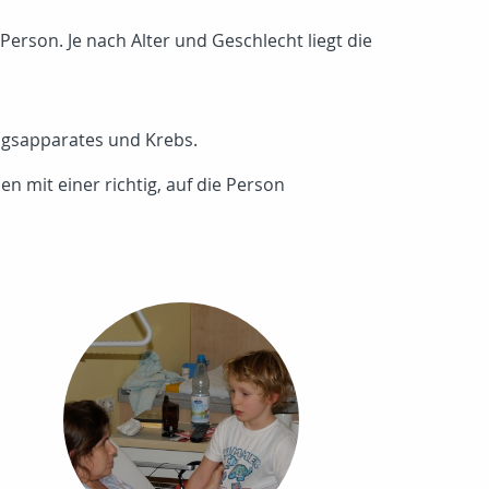
Person. Je nach Alter und Geschlecht liegt die
ngsapparates und Krebs.
n mit einer richtig, auf die Person